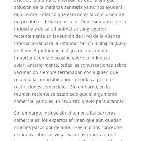
solución de la matanza sanitaria ya no nos ayudará”,
dijo Comte. Enfatizó que esta no es la conclusión de
un productor de vacunas solo: “Representantes de la
industria y de salud animal se congregaron
recientemente en laReunión de HPAI de la Alianza
Internacional para la Estandarización Biológica (IABS)
en París. Aquí fuimos testigos de un cambio
importante en la discusión sobre la influenza
aviar. Anteriormente, todas las conversaciones sobre
vacunación siempre terminaban con alguien que
resumía las imposibilidades debidas a posibles
restricciones comerciales. Sin embargo, en la
reunión reciente se estableció que el argumento
comercial ya no es un requisito previo para avanzar”.
Sin embargo, incluso sin el temor a las barreras
comerciales, los expertos afirman que aún quedan
muchos pasos por delante. “Hay muchos conceptos
erróneos sobre las viejas vacunas ‘muertas’, que