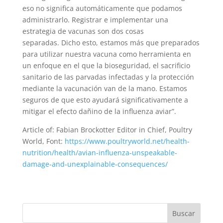
eso no significa automáticamente que podamos
administrarlo. Registrar e implementar una
estrategia de vacunas son dos cosas
separadas. Dicho esto, estamos más que preparados
para utilizar nuestra vacuna como herramienta en
un enfoque en el que la bioseguridad, el sacrificio
sanitario de las parvadas infectadas y la protección
mediante la vacunación van de la mano. Estamos
seguros de que esto ayudará significativamente a
mitigar el efecto dañino de la influenza aviar”.
Article of: Fabian Brockotter Editor in Chief, Poultry
World, Font:
https://www.poultryworld.net/health-
nutrition/health/avian-influenza-unspeakable-
damage-and-unexplainable-consequences/
Buscar