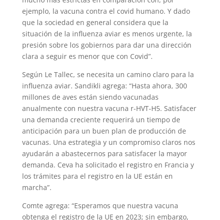
ejemplo, la vacuna contra el covid humano. Y dado
que la sociedad en general considera que la
situación de la influenza aviar es menos urgente, la
presión sobre los gobiernos para dar una dirección
clara a seguir es menor que con Covid”.
Según Le Tallec, se necesita un camino claro para la
influenza aviar. Sandikli agrega: “Hasta ahora, 300
millones de aves están siendo vacunadas
anualmente con nuestra vacuna r-HVT-H5. Satisfacer
una demanda creciente requerirá un tiempo de
anticipación para un buen plan de producción de
vacunas. Una estrategia y un compromiso claros nos
ayudarán a abastecernos para satisfacer la mayor
demanda. Ceva ha solicitado el registro en Francia y
los trámites para el registro en la UE están en
marcha”.
Comte agrega: “Esperamos que nuestra vacuna
obtenga el registro de la UE en 2023; sin embargo,