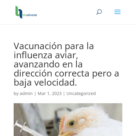
Vacunación para la
influenza aviar,
avanzando en la
dirección correcta pero a
baja velocidad.
by
admin
|
Mar 1, 2023
|
Uncategorized