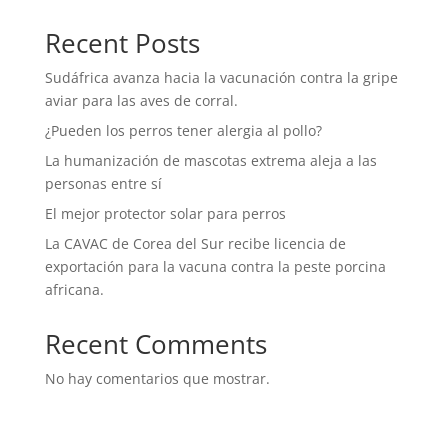
Recent Posts
Sudáfrica avanza hacia la vacunación contra la gripe
aviar para las aves de corral.
¿Pueden los perros tener alergia al pollo?
La humanización de mascotas extrema aleja a las
personas entre sí
El mejor protector solar para perros
La CAVAC de Corea del Sur recibe licencia de
exportación para la vacuna contra la peste porcina
africana.
Recent Comments
No hay comentarios que mostrar.