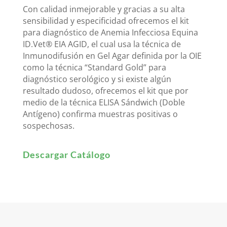
Con calidad inmejorable y gracias a su alta
sensibilidad y especificidad ofrecemos el kit
para diagnóstico de Anemia Infecciosa Equina
ID.Vet® EIA AGID, el cual usa la técnica de
Inmunodifusión en Gel Agar definida por la OIE
como la técnica “Standard Gold” para
diagnóstico serológico y si existe algún
resultado dudoso, ofrecemos el kit que por
medio de la técnica ELISA Sándwich (Doble
Antígeno) confirma muestras positivas o
sospechosas.
Descargar Catálogo