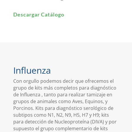
Descargar Catálogo
Influenza
Con orgullo podemos decir que ofrecemos el
grupo de kits más completos para diagnóstico
de Influenza , tanto para realizar tamizaje en
grupos de animales como Aves, Equinos, y
Porcinos. Kits para diagnóstico serológico de
subtipos como N1, N2, N9, H5, H7 y H9; kits
para detección de Nucleoproteína (DIVA) y por
supuesto el grupo complementario de kits