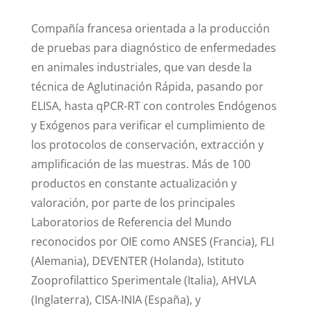
Compañía francesa orientada a la producción
de pruebas para diagnóstico de enfermedades
en animales industriales, que van desde la
técnica de Aglutinación Rápida, pasando por
ELISA, hasta qPCR-RT con controles Endógenos
y Exógenos para verificar el cumplimiento de
los protocolos de conservación, extracción y
amplificación de las muestras. Más de 100
productos en constante actualización y
valoración, por parte de los principales
Laboratorios de Referencia del Mundo
reconocidos por OIE como ANSES (Francia), FLI
(Alemania), DEVENTER (Holanda), Istituto
Zooprofilattico Sperimentale (Italia), AHVLA
(Inglaterra), CISA-INIA (España), y