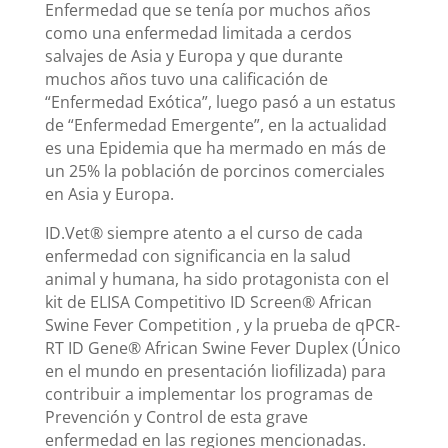
Enfermedad que se tenía por muchos años
como una enfermedad limitada a cerdos
salvajes de Asia y Europa y que durante
muchos años tuvo una calificación de
“Enfermedad Exótica”, luego pasó a un estatus
de “Enfermedad Emergente”, en la actualidad
es una Epidemia que ha mermado en más de
un 25% la población de porcinos comerciales
en Asia y Europa.
ID.Vet® siempre atento a el curso de cada
enfermedad con significancia en la salud
animal y humana, ha sido protagonista con el
kit de ELISA Competitivo ID Screen® African
Swine Fever Competition , y la prueba de qPCR-
RT ID Gene® African Swine Fever Duplex (Único
en el mundo en presentación liofilizada) para
contribuir a implementar los programas de
Prevención y Control de esta grave
enfermedad en las regiones mencionadas.