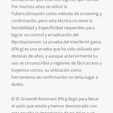
Por muchos años se utilizó la
Tuberculinización como método de screening y
confirmación, pero esta técnica no tiene la
Sensibilidad y Especificidad requeridas para
lograr un control y erradicación del
Mycobacterium. La prueba del Interferón gama
(IFN-g) es una prueba que ha sido utilizada por
decenas de años, y aunque anteriormente su
uso se circunscribía a regiones de fácil acceso y
trayectos cortos, su utilización como
herramienta de confirmación no tenía lugar a
dudas.
El ID Screen® Ruminant IFN-g llegó para llenar
el vacío que existía y hemos demostrado con