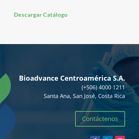
Descargar Catálogo
Bioadvance Centroamérica S.A.
(+506) 4000 1211
Santa Ana, San José, Costa Rica
Contáctenos