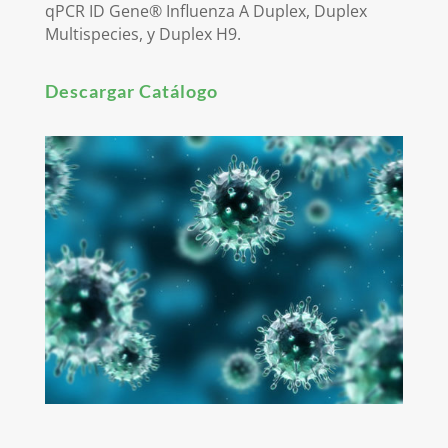
qPCR ID Gene® Influenza A Duplex, Duplex
Multispecies, y Duplex H9.
Descargar Catálogo