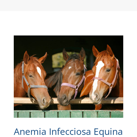
Anemia Infecciosa Equina