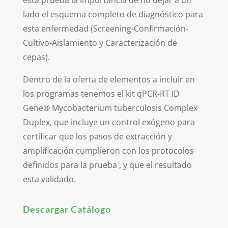
esta prueba la importancia de no dejar a un
lado el esquema completo de diagnóstico para
esta enfermedad (Screening-Confirmación-
Cultivo-Aislamiento y Caracterización de
cepas).
Dentro de la oferta de elementos a incluir en
los programas tenemos el kit qPCR-RT ID
Gene® Mycobacterium tuberculosis Complex
Duplex, que incluye un control exógeno para
certificar que los pasos de extracción y
amplificación cumplieron con los protocolos
definidos para la prueba , y que el resultado
esta validado.
Descargar Catálogo