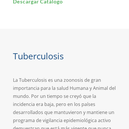
Descargar Catálogo
Tuberculosis
La Tuberculosis es una zoonosis de gran
importancia para la salud Humana y Animal del
mundo. Por un tiempo se creyó que la
incidencia era baja, pero en los países
desarrollados que mantuvieron y mantiene un
programa de vigilancia epidemiológica activo
demuestran que está más vigente que nunca.