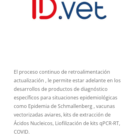
El proceso continuo de retroalimentación
actualización , le permite estar adelante en los
desarrollos de productos de diagnóstico
específicos para situaciones epidemiológicas
como Epidemia de Schmallenberg , vacunas
vectorizadas aviares, kits de extracción de
Ácidos Nucleicos, Liofilización de kits qPCR-RT,
COVID.