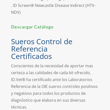
. ID Screen® Newcastle Disease Indirect (HTV-
NDV)
Descargar Catálogo
Sueros Control de
Referencia
Certificados
Conscientes de la necesidad de aportar mas
certeza a las calidades de cada kit ofrecido,
ID.Vet® ha certificado ante los Laboratorios
Referencia de la OIE sueros controles positivos
y negativos para todos los productos de
diagnóstico que elabora en sus diversas
técnicas.