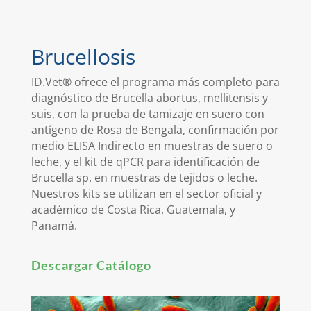
Brucellosis
ID.Vet® ofrece el programa más completo para
diagnóstico de Brucella abortus, mellitensis y
suis, con la prueba de tamizaje en suero con
antígeno de Rosa de Bengala, confirmación por
medio ELISA Indirecto en muestras de suero o
leche, y el kit de qPCR para identificación de
Brucella sp. en muestras de tejidos o leche.
Nuestros kits se utilizan en el sector oficial y
académico de Costa Rica, Guatemala, y
Panamá.
Descargar Catálogo