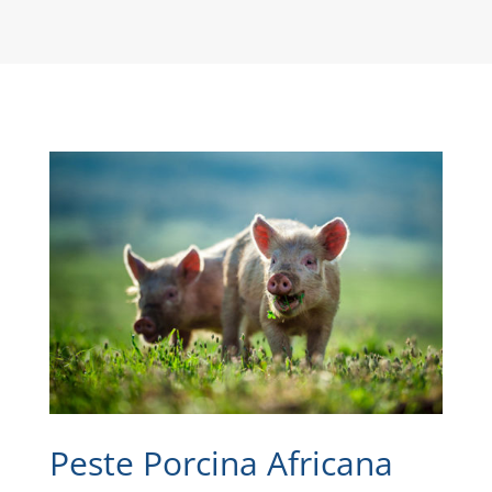
Peste Porcina Africana