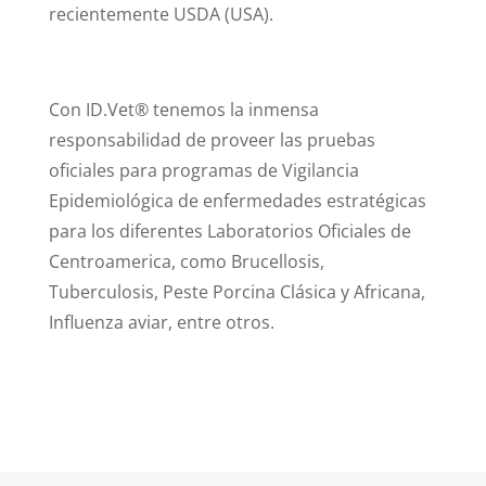
recientemente USDA (USA).
Con ID.Vet® tenemos la inmensa
responsabilidad de proveer las pruebas
oficiales para programas de Vigilancia
Epidemiológica de enfermedades estratégicas
para los diferentes Laboratorios Oficiales de
Centroamerica, como Brucellosis,
Tuberculosis, Peste Porcina Clásica y Africana,
Influenza aviar, entre otros.