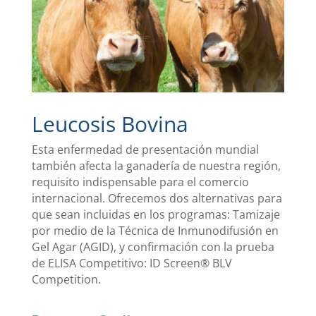
Leucosis Bovina
Esta enfermedad de presentación mundial
también afecta la ganadería de nuestra región,
requisito indispensable para el comercio
internacional. Ofrecemos dos alternativas para
que sean incluidas en los programas: Tamizaje
por medio de la Técnica de Inmunodifusión en
Gel Agar (AGID), y confirmación con la prueba
de ELISA Competitivo: ID Screen® BLV
Competition.