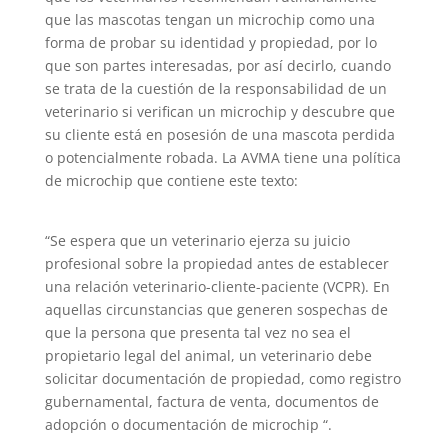
que las mascotas tengan un microchip como una
forma de probar su identidad y propiedad, por lo
que son partes interesadas, por así decirlo, cuando
se trata de la cuestión de la responsabilidad de un
veterinario si verifican un microchip y descubre que
su cliente está en posesión de una mascota perdida
o potencialmente robada. La AVMA tiene una política
de microchip que contiene este texto:
“Se espera que un veterinario ejerza su juicio
profesional sobre la propiedad antes de establecer
una relación veterinario-cliente-paciente (VCPR). En
aquellas circunstancias que generen sospechas de
que la persona que presenta tal vez no sea el
propietario legal del animal, un veterinario debe
solicitar documentación de propiedad, como registro
gubernamental, factura de venta, documentos de
adopción o documentación de microchip “.