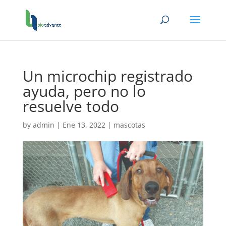
Un microchip registrado
ayuda, pero no lo
resuelve todo
by
admin
|
Ene 13, 2022
|
mascotas