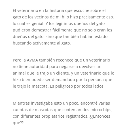
El veterinario en la historia que escuché sobre el
gato de los vecinos de mi hijo hizo precisamente eso,
lo cual es genial. Y los legítimos dueños del gato
pudieron demostrar fácilmente que no solo eran los
dueños del gato, sino que también habían estado
buscando activamente al gato.
Pero la AVMA también reconoce que un veterinario
no tiene autoridad para negarse a devolver un
animal que le trajo un cliente, y un veterinario que lo
hizo bien puede ser demandado por la persona que
le trajo la mascota. Es peligroso por todos lados.
Mientras investigaba esto un poco, encontré varias
cuentas de mascotas que contenían dos microchips,
con diferentes propietarios registrados. ¿¿Entonces
que??