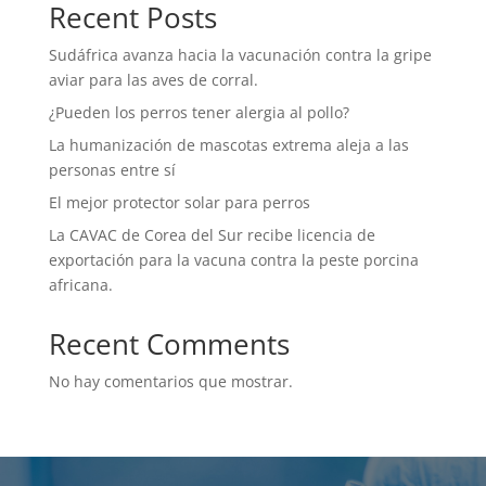
Recent Posts
Sudáfrica avanza hacia la vacunación contra la gripe
aviar para las aves de corral.
¿Pueden los perros tener alergia al pollo?
La humanización de mascotas extrema aleja a las
personas entre sí
El mejor protector solar para perros
La CAVAC de Corea del Sur recibe licencia de
exportación para la vacuna contra la peste porcina
africana.
Recent Comments
No hay comentarios que mostrar.