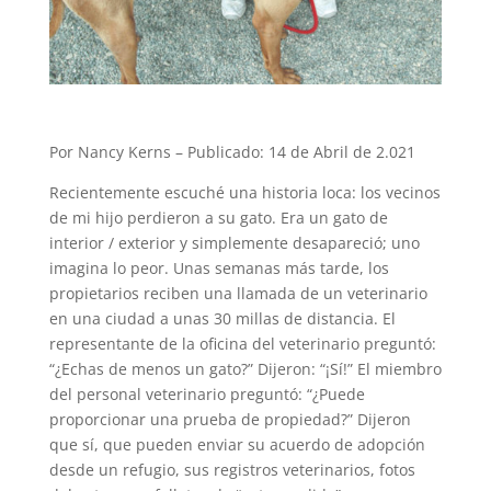
Por Nancy Kerns – Publicado: 14 de Abril de 2.021
Recientemente escuché una historia loca: los vecinos
de mi hijo perdieron a su gato. Era un gato de
interior / exterior y simplemente desapareció; uno
imagina lo peor. Unas semanas más tarde, los
propietarios reciben una llamada de un veterinario
en una ciudad a unas 30 millas de distancia. El
representante de la oficina del veterinario preguntó:
“¿Echas de menos un gato?” Dijeron: “¡Sí!” El miembro
del personal veterinario preguntó: “¿Puede
proporcionar una prueba de propiedad?” Dijeron
que sí, que pueden enviar su acuerdo de adopción
desde un refugio, sus registros veterinarios, fotos