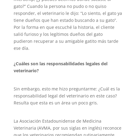
gato?” Cuando la persona no pudo o no quiso
responder, el veterinario le dijo: “Lo siento, el gato ya
tiene dueños que han estado buscando a su gato”.
Por la forma en que escuché la historia, el cliente
salió furioso y los legítimos dueños del gato
pudieron recuperar a su amigable gatito más tarde
ese día.
¿Cuáles son las responsabilidades legales del
veterinario?
Sin embargo, esto me hizo preguntarme: ¿Cuál es la
responsabilidad legal del veterinario en este caso?
Resulta que esta es un área un poco gris.
La Asociación Estadounidense de Medicina
Veterinaria (AVMA, por sus siglas en inglés) reconoce
que los veterinarios recomiendan rutinariamente