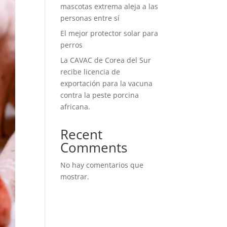
mascotas extrema aleja a las
personas entre sí
El mejor protector solar para
perros
La CAVAC de Corea del Sur
recibe licencia de
exportación para la vacuna
contra la peste porcina
africana.
Recent
Comments
No hay comentarios que
mostrar.