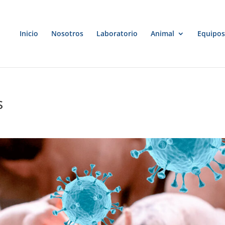
Inicio
Nosotros
Laboratorio
Animal
Equipos
s