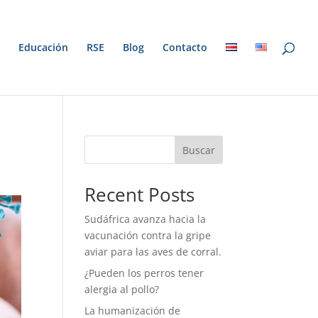
Educación
RSE
Blog
Contacto
Buscar
Recent Posts
Sudáfrica avanza hacia la
vacunación contra la gripe
aviar para las aves de corral.
¿Pueden los perros tener
alergia al pollo?
La humanización de