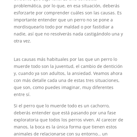
problemática, por lo que, en esa situación, deberás
esforzarte por comprender cuáles son las causas. Es
importante entender que un perro no se pone a
mordisquearlo todo por maldad o por fastidiar a
nadie, así que no resolverás nada castigándolo una y
otra vez.
Las causas más habituales por las que un perro lo
muerde todo son la juventud, el cambio de dentición
y, cuando ya son adultos, la ansiedad. Veamos ahora
con más detalle cada una de estas tres situaciones,
que son, como puedes imaginar, muy diferentes
entre sí.
Si el perro que lo muerde todo es un cachorro,
deberás entender que está pasando por una fase
exploratoria que todos los perros viven. Al carecer de
manos, la boca es la única forma que tienen estos
animales de relacionarse con su entorno… un