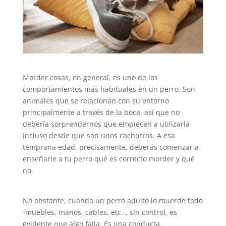
Morder cosas, en general, es uno de los
comportamientos más habituales en un perro. Son
animales que se relacionan con su entorno
principalmente a través de la boca, así que no
debería sorprendernos que empiecen a utilizarla
incluso desde que son unos cachorros. A esa
temprana edad, precisamente, deberás comenzar a
enseñarle a tu perro qué es correcto morder y qué
no.
No obstante, cuando un perro adulto lo muerde todo
-muebles, manos, cables, etc.-, sin control, es
evidente que algo falla. Es una conducta