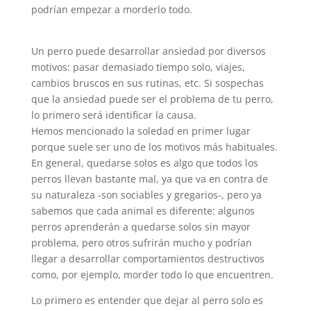
podrían empezar a morderlo todo.
Un perro puede desarrollar ansiedad por diversos
motivos: pasar demasiado tiempo solo, viajes,
cambios bruscos en sus rutinas, etc. Si sospechas
que la ansiedad puede ser el problema de tu perro,
lo primero será identificar la causa.
Hemos mencionado la soledad en primer lugar
porque suele ser uno de los motivos más habituales.
En general, quedarse solos es algo que todos los
perros llevan bastante mal, ya que va en contra de
su naturaleza -son sociables y gregarios-, pero ya
sabemos que cada animal es diferente: algunos
perros aprenderán a quedarse solos sin mayor
problema, pero otros sufrirán mucho y podrían
llegar a desarrollar comportamientos destructivos
como, por ejemplo, morder todo lo que encuentren.
Lo primero es entender que dejar al perro solo es