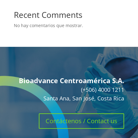
Recent Comments
No hay comentarios que mostrar.
Bioadvance Centroamérica S.A.
(+506) 4000 1211
Santa Ana, San José, Costa Rica
Contáctenos / Contact us