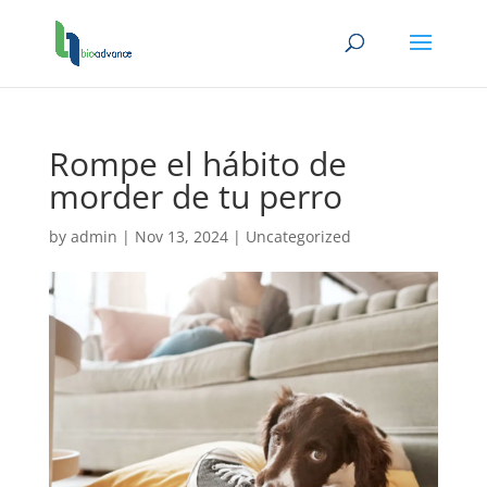
Rompe el hábito de
morder de tu perro
by
admin
|
Nov 13, 2024
|
Uncategorized