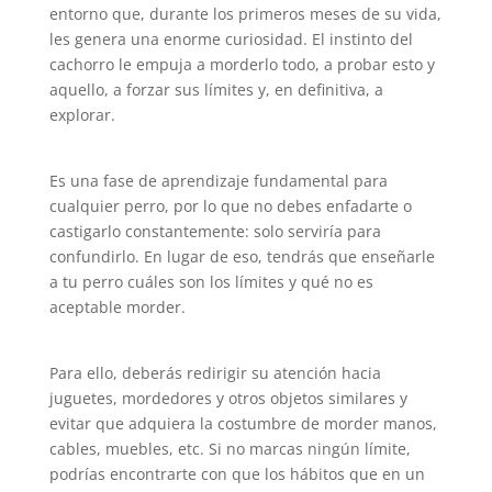
entorno que, durante los primeros meses de su vida,
les genera una enorme curiosidad. El instinto del
cachorro le empuja a morderlo todo, a probar esto y
aquello, a forzar sus límites y, en definitiva, a
explorar.
Es una fase de aprendizaje fundamental para
cualquier perro, por lo que no debes enfadarte o
castigarlo constantemente: solo serviría para
confundirlo. En lugar de eso, tendrás que enseñarle
a tu perro cuáles son los límites y qué no es
aceptable morder.
Para ello, deberás redirigir su atención hacia
juguetes, mordedores y otros objetos similares y
evitar que adquiera la costumbre de morder manos,
cables, muebles, etc. Si no marcas ningún límite,
podrías encontrarte con que los hábitos que en un