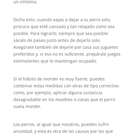
un síntoma.
Dicho esto, cuando vayas a dejar a tu perro solo,
procura que esté cansado y tan relajado como sea
posible. Para lograrlo, siempre que sea posible
sácalo de paseo justo antes de dejarlo solo.
Asegúrate también de dejarle por casa sus juguetes
preferidos y, si eso no es suficiente, prepárale juegos
estimulantes que lo mantengan ocupado.
Si el hábito de morder es muy fuerte, puedes
combinar estas medidas con otras de tipo correctivo
como, por ejemplo, aplicar alguna sustancia
desagradable en los muebles o zonas que el perro
suela morder.
Los perros, al igual que nosotros, pueden sufrir
ansiedad, y esta es otra de las causas por las que