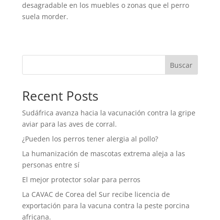
desagradable en los muebles o zonas que el perro
suela morder.
Buscar
Recent Posts
Sudáfrica avanza hacia la vacunación contra la gripe
aviar para las aves de corral.
¿Pueden los perros tener alergia al pollo?
La humanización de mascotas extrema aleja a las
personas entre sí
El mejor protector solar para perros
La CAVAC de Corea del Sur recibe licencia de
exportación para la vacuna contra la peste porcina
africana.