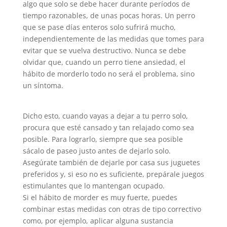
algo que solo se debe hacer durante períodos de
tiempo razonables, de unas pocas horas. Un perro
que se pase días enteros solo sufrirá mucho,
independientemente de las medidas que tomes para
evitar que se vuelva destructivo. Nunca se debe
olvidar que, cuando un perro tiene ansiedad, el
hábito de morderlo todo no será el problema, sino
un síntoma.
Dicho esto, cuando vayas a dejar a tu perro solo,
procura que esté cansado y tan relajado como sea
posible. Para lograrlo, siempre que sea posible
sácalo de paseo justo antes de dejarlo solo.
Asegúrate también de dejarle por casa sus juguetes
preferidos y, si eso no es suficiente, prepárale juegos
estimulantes que lo mantengan ocupado.
Si el hábito de morder es muy fuerte, puedes
combinar estas medidas con otras de tipo correctivo
como, por ejemplo, aplicar alguna sustancia