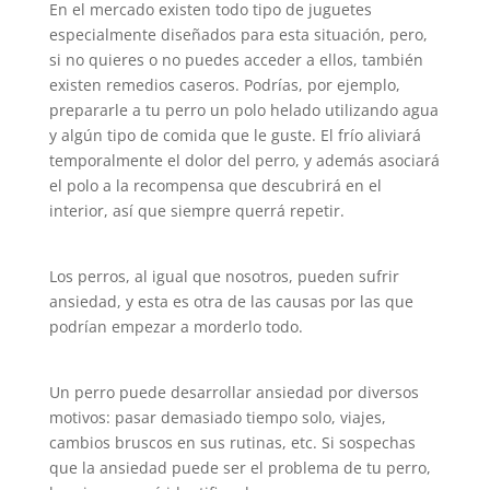
En el mercado existen todo tipo de juguetes
especialmente diseñados para esta situación, pero,
si no quieres o no puedes acceder a ellos, también
existen remedios caseros. Podrías, por ejemplo,
prepararle a tu perro un polo helado utilizando agua
y algún tipo de comida que le guste. El frío aliviará
temporalmente el dolor del perro, y además asociará
el polo a la recompensa que descubrirá en el
interior, así que siempre querrá repetir.
Los perros, al igual que nosotros, pueden sufrir
ansiedad, y esta es otra de las causas por las que
podrían empezar a morderlo todo.
Un perro puede desarrollar ansiedad por diversos
motivos: pasar demasiado tiempo solo, viajes,
cambios bruscos en sus rutinas, etc. Si sospechas
que la ansiedad puede ser el problema de tu perro,