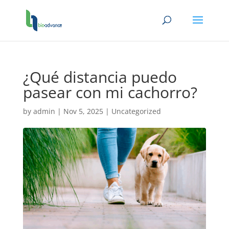
¿Qué distancia puedo
pasear con mi cachorro?
by
admin
|
Nov 5, 2025
|
Uncategorized