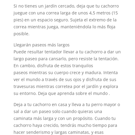
Si no tienes un jardín cercado, deja que tu cachorro
juegue con una correa larga de unos 4,5 metros (15
pies) en un espacio seguro. Sujeta el extremo de la
correa mientras juega, manteniéndola lo más floja
posible.
Llegarán paseos más largos
Puede resultar tentador llevar a tu cachorro a dar un
largo paseo para cansarlo, pero resiste la tentación.
En cambio, disfruta de estos tranquilos
paseos mientras su cuerpo crece y madura. Intenta
ver el mundo a través de sus ojos y disfruta de sus
travesuras mientras corretea por el jardín y explora
su entorno. Deja que aprenda sobre el mundo .
Deja a tu cachorro en casa y lleva a tu perro mayor o
sal a dar un paseo solo cuando quieras una
caminata más larga y con un propósito. Cuando tu
cachorro haya crecido, tendrás mucho tiempo para
hacer senderismo y largas caminatas, y esas