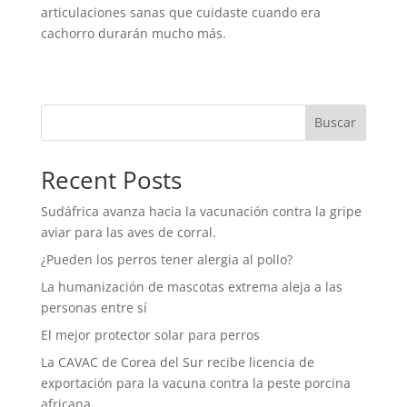
articulaciones sanas que cuidaste cuando era
cachorro durarán mucho más.
Buscar
Recent Posts
Sudáfrica avanza hacia la vacunación contra la gripe
aviar para las aves de corral.
¿Pueden los perros tener alergia al pollo?
La humanización de mascotas extrema aleja a las
personas entre sí
El mejor protector solar para perros
La CAVAC de Corea del Sur recibe licencia de
exportación para la vacuna contra la peste porcina
africana.