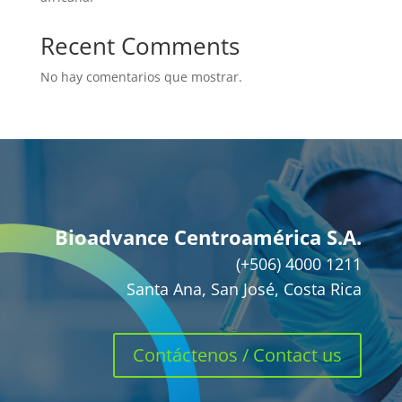
Recent Comments
No hay comentarios que mostrar.
Bioadvance Centroamérica S.A.
(+506) 4000 1211
Santa Ana, San José, Costa Rica
Contáctenos / Contact us