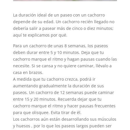
La duración ideal de un paseo con un cachorro
depende de su edad. Un cachorro recién llegado no
debería salir a pasear más de cinco o diez minutos;
aquí te explicamos por qué.
Para un cachorro de unas 8 semanas, los paseos
deben durar entre 5 y 10 minutos. Deja que tu
cachorro marque el ritmo y hagan pausas cuando las
necesite. Si se cansa y no quiere caminar, llévalo a
casa en brazos.
A medida que tu cachorro crezca, podrá ir
aumentando gradualmente la duración de sus
paseos. Un cachorro de 12 semanas puede caminar
entre 15 y 20 minutos. Recuerda dejar que tu
cachorro marque el ritmo y hacer pausas frecuentes
para que olisquee. Evita tirar de él.
Los cachorros aún están desarrollando sus músculos
y huesos , por lo que los paseos largos pueden ser