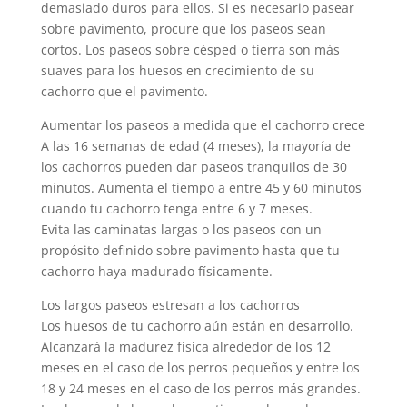
demasiado duros para ellos. Si es necesario pasear
sobre pavimento, procure que los paseos sean
cortos. Los paseos sobre césped o tierra son más
suaves para los huesos en crecimiento de su
cachorro que el pavimento.
Aumentar los paseos a medida que el cachorro crece
A las 16 semanas de edad (4 meses), la mayoría de
los cachorros pueden dar paseos tranquilos de 30
minutos. Aumenta el tiempo a entre 45 y 60 minutos
cuando tu cachorro tenga entre 6 y 7 meses.
Evita las caminatas largas o los paseos con un
propósito definido sobre pavimento hasta que tu
cachorro haya madurado físicamente.
Los largos paseos estresan a los cachorros
Los huesos de tu cachorro aún están en desarrollo.
Alcanzará la madurez física alrededor de los 12
meses en el caso de los perros pequeños y entre los
18 y 24 meses en el caso de los perros más grandes.