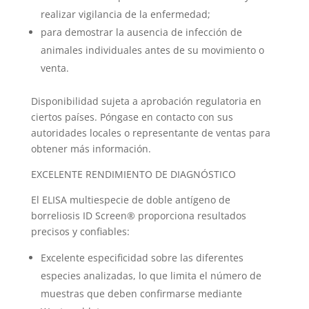
realizar vigilancia de la enfermedad;
para demostrar la ausencia de infección de
animales individuales antes de su movimiento o
venta.
Disponibilidad sujeta a aprobación regulatoria en
ciertos países. Póngase en contacto con sus
autoridades locales o representante de ventas para
obtener más información.
EXCELENTE RENDIMIENTO DE DIAGNÓSTICO
El ELISA multiespecie de doble antígeno de
borreliosis ID Screen® proporciona resultados
precisos y confiables:
Excelente especificidad sobre las diferentes
especies analizadas, lo que limita el número de
muestras que deben confirmarse mediante