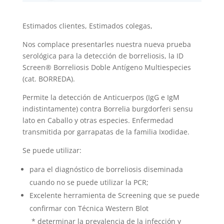
Estimados clientes, Estimados colegas,
Nos complace presentarles nuestra nueva prueba
serológica para la detección de borreliosis, la ID
Screen® Borreliosis Doble Antígeno Multiespecies
(cat. BORREDA).
Permite la detección de Anticuerpos (IgG e IgM
indistintamente) contra Borrelia burgdorferi sensu
lato en Caballo y otras especies. Enfermedad
transmitida por garrapatas de la familia Ixodidae.
Se puede utilizar:
para el diagnóstico de borreliosis diseminada
cuando no se puede utilizar la PCR;
Excelente herramienta de Screening que se puede
confirmar con Técnica Western Blot
* determinar la prevalencia de la infección y