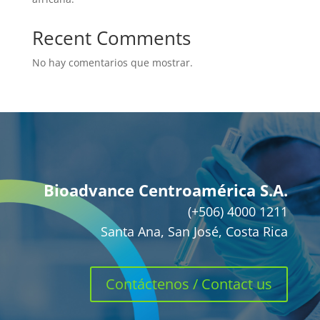
Recent Comments
No hay comentarios que mostrar.
Bioadvance Centroamérica S.A.
(+506) 4000 1211
Santa Ana, San José, Costa Rica
Contáctenos / Contact us