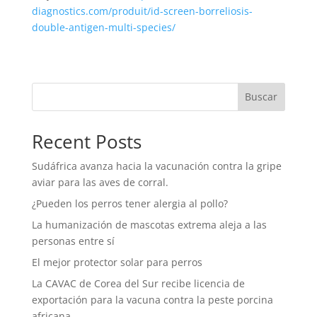
diagnostics.com/produit/id-screen-borreliosis-
double-antigen-multi-species/
Buscar
Recent Posts
Sudáfrica avanza hacia la vacunación contra la gripe
aviar para las aves de corral.
¿Pueden los perros tener alergia al pollo?
La humanización de mascotas extrema aleja a las
personas entre sí
El mejor protector solar para perros
La CAVAC de Corea del Sur recibe licencia de
exportación para la vacuna contra la peste porcina
africana.