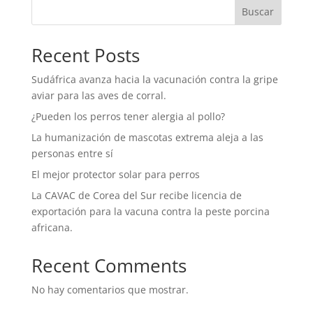
Buscar
Recent Posts
Sudáfrica avanza hacia la vacunación contra la gripe
aviar para las aves de corral.
¿Pueden los perros tener alergia al pollo?
La humanización de mascotas extrema aleja a las
personas entre sí
El mejor protector solar para perros
La CAVAC de Corea del Sur recibe licencia de
exportación para la vacuna contra la peste porcina
africana.
Recent Comments
No hay comentarios que mostrar.