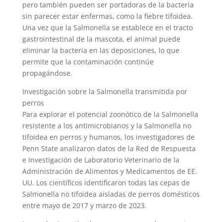
pero también pueden ser portadoras de la bacteria
sin parecer estar enfermas, como la fiebre tifoidea.
Una vez que la Salmonella se establece en el tracto
gastrointestinal de la mascota, el animal puede
eliminar la bacteria en las deposiciones, lo que
permite que la contaminación continúe
propagándose.
Investigación sobre la Salmonella transmitida por
perros
Para explorar el potencial zoonótico de la Salmonella
resistente a los antimicrobianos y la Salmonella no
tifoidea en perros y humanos, los investigadores de
Penn State analizaron datos de la Red de Respuesta
e Investigación de Laboratorio Veterinario de la
Administración de Alimentos y Medicamentos de EE.
UU. Los científicos identificaron todas las cepas de
Salmonella no tifoidea aisladas de perros domésticos
entre mayo de 2017 y marzo de 2023.