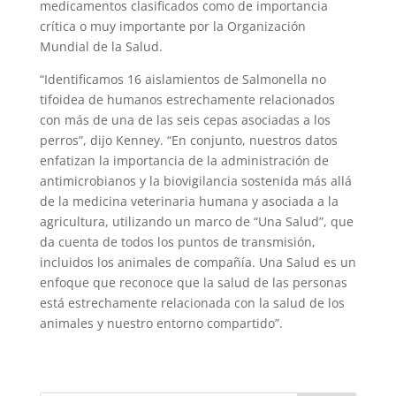
medicamentos clasificados como de importancia
crítica o muy importante por la Organización
Mundial de la Salud.
“Identificamos 16 aislamientos de Salmonella no
tifoidea de humanos estrechamente relacionados
con más de una de las seis cepas asociadas a los
perros”, dijo Kenney. “En conjunto, nuestros datos
enfatizan la importancia de la administración de
antimicrobianos y la biovigilancia sostenida más allá
de la medicina veterinaria humana y asociada a la
agricultura, utilizando un marco de “Una Salud”, que
da cuenta de todos los puntos de transmisión,
incluidos los animales de compañía. Una Salud es un
enfoque que reconoce que la salud de las personas
está estrechamente relacionada con la salud de los
animales y nuestro entorno compartido”.