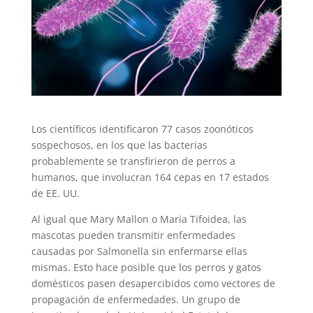
Los científicos identificaron 77 casos zoonóticos
sospechosos, en los que las bacterias
probablemente se transfirieron de perros a
humanos, que involucran 164 cepas en 17 estados
de EE. UU.
Al igual que Mary Mallon o Maria Tifoidea, las
mascotas pueden transmitir enfermedades
causadas por Salmonella sin enfermarse ellas
mismas. Esto hace posible que los perros y gatos
domésticos pasen desapercibidos como vectores de
propagación de enfermedades. Un grupo de