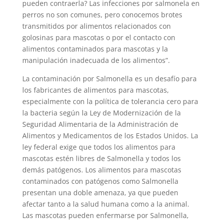
pueden contraerla? Las infecciones por salmonela en
perros no son comunes, pero conocemos brotes
transmitidos por alimentos relacionados con
golosinas para mascotas o por el contacto con
alimentos contaminados para mascotas y la
manipulación inadecuada de los alimentos”.
La contaminación por Salmonella es un desafío para
los fabricantes de alimentos para mascotas,
especialmente con la política de tolerancia cero para
la bacteria según la Ley de Modernización de la
Seguridad Alimentaria de la Administración de
Alimentos y Medicamentos de los Estados Unidos. La
ley federal exige que todos los alimentos para
mascotas estén libres de Salmonella y todos los
demás patógenos. Los alimentos para mascotas
contaminados con patógenos como Salmonella
presentan una doble amenaza, ya que pueden
afectar tanto a la salud humana como a la animal.
Las mascotas pueden enfermarse por Salmonella,