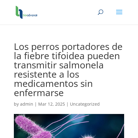
Los perros portadores de
la fiebre tifoidea pueden
transmitir salmonela
resistente a los
medicamentos sin
enfermarse
by
admin
|
Mar 12, 2025
|
Uncategorized