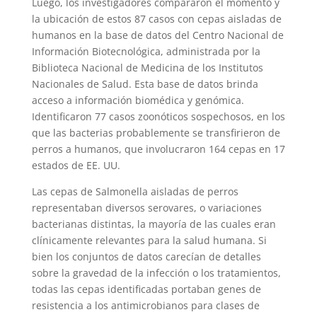
Luego, los investigadores compararon el momento y
la ubicación de estos 87 casos con cepas aisladas de
humanos en la base de datos del Centro Nacional de
Información Biotecnológica, administrada por la
Biblioteca Nacional de Medicina de los Institutos
Nacionales de Salud. Esta base de datos brinda
acceso a información biomédica y genómica.
Identificaron 77 casos zoonóticos sospechosos, en los
que las bacterias probablemente se transfirieron de
perros a humanos, que involucraron 164 cepas en 17
estados de EE. UU.
Las cepas de Salmonella aisladas de perros
representaban diversos serovares, o variaciones
bacterianas distintas, la mayoría de las cuales eran
clínicamente relevantes para la salud humana. Si
bien los conjuntos de datos carecían de detalles
sobre la gravedad de la infección o los tratamientos,
todas las cepas identificadas portaban genes de
resistencia a los antimicrobianos para clases de