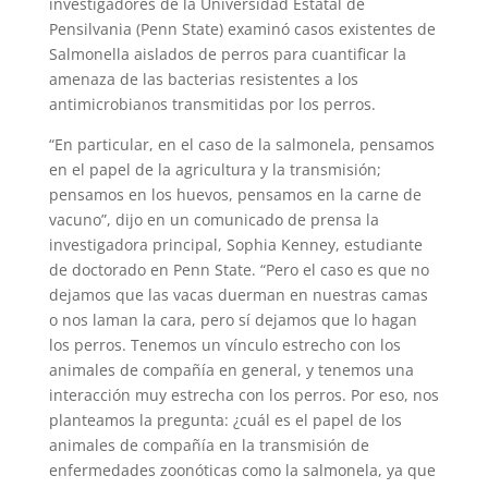
investigadores de la Universidad Estatal de
Pensilvania (Penn State) examinó casos existentes de
Salmonella aislados de perros para cuantificar la
amenaza de las bacterias resistentes a los
antimicrobianos transmitidas por los perros.
“En particular, en el caso de la salmonela, pensamos
en el papel de la agricultura y la transmisión;
pensamos en los huevos, pensamos en la carne de
vacuno”, dijo en un comunicado de prensa la
investigadora principal, Sophia Kenney, estudiante
de doctorado en Penn State. “Pero el caso es que no
dejamos que las vacas duerman en nuestras camas
o nos laman la cara, pero sí dejamos que lo hagan
los perros. Tenemos un vínculo estrecho con los
animales de compañía en general, y tenemos una
interacción muy estrecha con los perros. Por eso, nos
planteamos la pregunta: ¿cuál es el papel de los
animales de compañía en la transmisión de
enfermedades zoonóticas como la salmonela, ya que