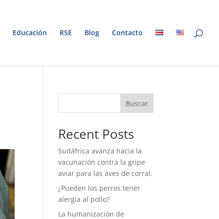
Educación
RSE
Blog
Contacto
Buscar
Recent Posts
Sudáfrica avanza hacia la
vacunación contra la gripe
aviar para las aves de corral.
¿Pueden los perros tener
alergia al pollo?
La humanización de