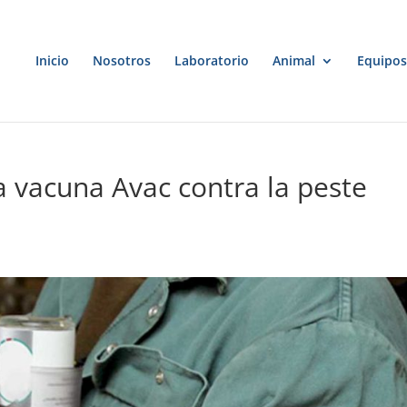
Inicio
Nosotros
Laboratorio
Animal
Equipos
a vacuna Avac contra la peste