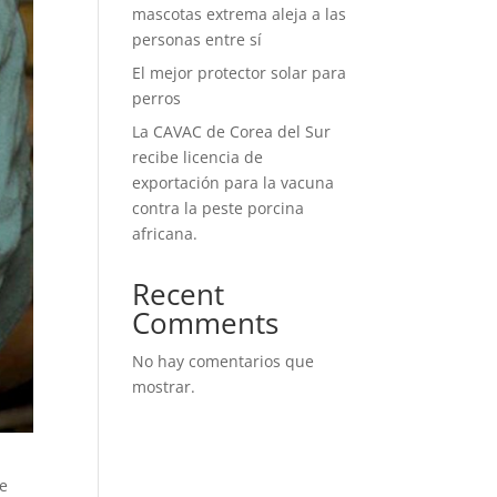
mascotas extrema aleja a las
personas entre sí
El mejor protector solar para
perros
La CAVAC de Corea del Sur
recibe licencia de
exportación para la vacuna
contra la peste porcina
africana.
Recent
Comments
No hay comentarios que
mostrar.
de