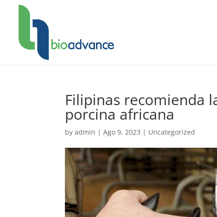
Filipinas recomienda l
porcina africana
by
admin
|
Ago 9, 2023
|
Uncategorized