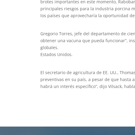
brotes importantes en este momento, Rabobank
principales riesgos para la industria porcina 
los países que aprovecharía la oportunidad de
Gregorio Torres, jefe del departamento de cie
obtener una vacuna que pueda funcionar”, ins
globales.
Estados Unidos.
El secretario de agricultura de EE. UU., Thoma
preventivas en su país, a pesar de que hasta a
habrá un interés específico”, dijo Vilsack, ha