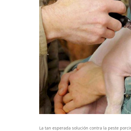
La tan esperada solución contra la peste porcin