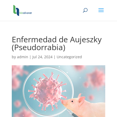
Enfermedad de Aujeszky
(Pseudorrabia)
by
admin
|
Jul 24, 2024
|
Uncategorized