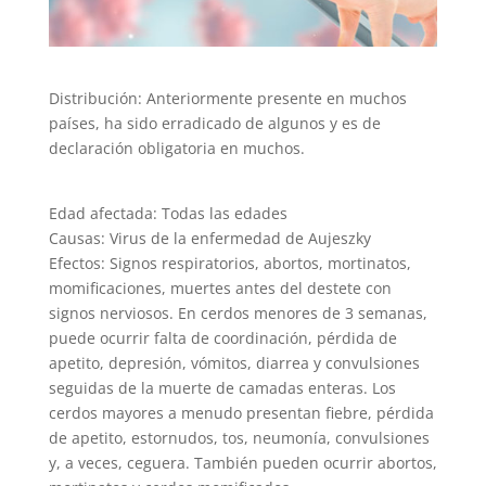
Distribución: Anteriormente presente en muchos
países, ha sido erradicado de algunos y es de
declaración obligatoria en muchos.
Edad afectada: Todas las edades
Causas: Virus de la enfermedad de Aujeszky
Efectos: Signos respiratorios, abortos, mortinatos,
momificaciones, muertes antes del destete con
signos nerviosos. En cerdos menores de 3 semanas,
puede ocurrir falta de coordinación, pérdida de
apetito, depresión, vómitos, diarrea y convulsiones
seguidas de la muerte de camadas enteras. Los
cerdos mayores a menudo presentan fiebre, pérdida
de apetito, estornudos, tos, neumonía, convulsiones
y, a veces, ceguera. También pueden ocurrir abortos,