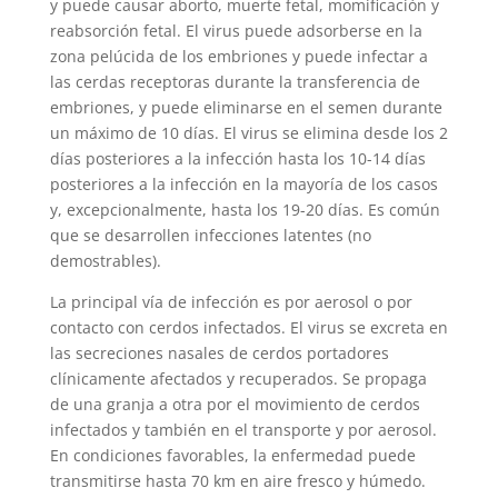
y puede causar aborto, muerte fetal, momificación y
reabsorción fetal. El virus puede adsorberse en la
zona pelúcida de los embriones y puede infectar a
las cerdas receptoras durante la transferencia de
embriones, y puede eliminarse en el semen durante
un máximo de 10 días. El virus se elimina desde los 2
días posteriores a la infección hasta los 10-14 días
posteriores a la infección en la mayoría de los casos
y, excepcionalmente, hasta los 19-20 días. Es común
que se desarrollen infecciones latentes (no
demostrables).
La principal vía de infección es por aerosol o por
contacto con cerdos infectados. El virus se excreta en
las secreciones nasales de cerdos portadores
clínicamente afectados y recuperados. Se propaga
de una granja a otra por el movimiento de cerdos
infectados y también en el transporte y por aerosol.
En condiciones favorables, la enfermedad puede
transmitirse hasta 70 km en aire fresco y húmedo.