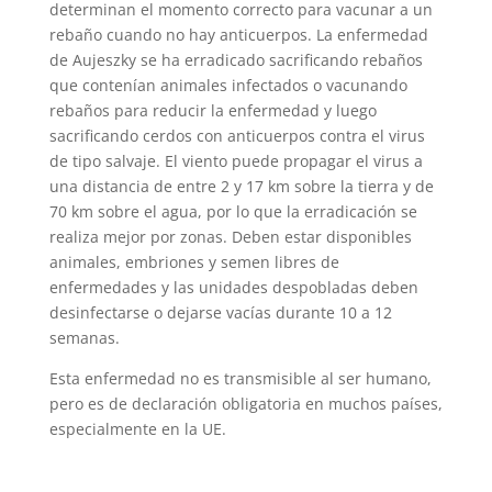
determinan el momento correcto para vacunar a un
rebaño cuando no hay anticuerpos. La enfermedad
de Aujeszky se ha erradicado sacrificando rebaños
que contenían animales infectados o vacunando
rebaños para reducir la enfermedad y luego
sacrificando cerdos con anticuerpos contra el virus
de tipo salvaje. El viento puede propagar el virus a
una distancia de entre 2 y 17 km sobre la tierra y de
70 km sobre el agua, por lo que la erradicación se
realiza mejor por zonas. Deben estar disponibles
animales, embriones y semen libres de
enfermedades y las unidades despobladas deben
desinfectarse o dejarse vacías durante 10 a 12
semanas.
Esta enfermedad no es transmisible al ser humano,
pero es de declaración obligatoria en muchos países,
especialmente en la UE.