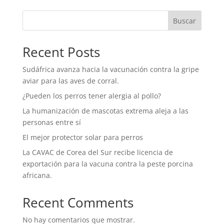
Buscar
Recent Posts
Sudáfrica avanza hacia la vacunación contra la gripe
aviar para las aves de corral.
¿Pueden los perros tener alergia al pollo?
La humanización de mascotas extrema aleja a las
personas entre sí
El mejor protector solar para perros
La CAVAC de Corea del Sur recibe licencia de
exportación para la vacuna contra la peste porcina
africana.
Recent Comments
No hay comentarios que mostrar.