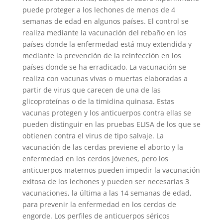
puede proteger a los lechones de menos de 4
semanas de edad en algunos países. El control se
realiza mediante la vacunación del rebaño en los
países donde la enfermedad está muy extendida y
mediante la prevención de la reinfección en los
países donde se ha erradicado. La vacunación se
realiza con vacunas vivas o muertas elaboradas a
partir de virus que carecen de una de las
glicoproteínas o de la timidina quinasa. Estas
vacunas protegen y los anticuerpos contra ellas se
pueden distinguir en las pruebas ELISA de los que se
obtienen contra el virus de tipo salvaje. La
vacunación de las cerdas previene el aborto y la
enfermedad en los cerdos jóvenes, pero los
anticuerpos maternos pueden impedir la vacunación
exitosa de los lechones y pueden ser necesarias 3
vacunaciones, la última a las 14 semanas de edad,
para prevenir la enfermedad en los cerdos de
engorde. Los perfiles de anticuerpos séricos