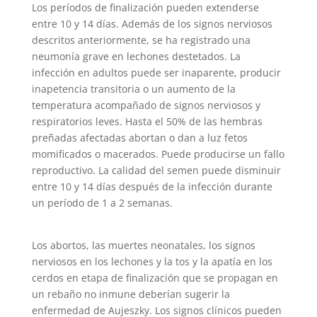
Los períodos de finalización pueden extenderse
entre 10 y 14 días. Además de los signos nerviosos
descritos anteriormente, se ha registrado una
neumonía grave en lechones destetados. La
infección en adultos puede ser inaparente, producir
inapetencia transitoria o un aumento de la
temperatura acompañado de signos nerviosos y
respiratorios leves. Hasta el 50% de las hembras
preñadas afectadas abortan o dan a luz fetos
momificados o macerados. Puede producirse un fallo
reproductivo. La calidad del semen puede disminuir
entre 10 y 14 días después de la infección durante
un período de 1 a 2 semanas.
Los abortos, las muertes neonatales, los signos
nerviosos en los lechones y la tos y la apatía en los
cerdos en etapa de finalización que se propagan en
un rebaño no inmune deberían sugerir la
enfermedad de Aujeszky. Los signos clínicos pueden