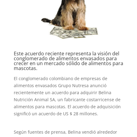
Este acuerdo reciente representa la visión del
conglomerado de alimentos envasados ​​para
crecer en un mercado sólido de alimentos para
mascotas.
El conglomerado colombiano de empresas de
alimentos envasados ​​Grupo Nutresa anunció
recientemente un acuerdo para adquirir Belina
Nutrición Animal SA, un fabricante costarricense de
alimentos para mascotas. El acuerdo de adquisición
significó un acuerdo de US $ 28 millones.
Según fuentes de prensa, Belina vendió alrededor