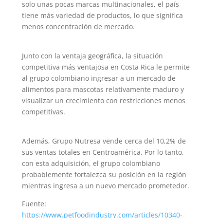
solo unas pocas marcas multinacionales, el país
tiene más variedad de productos, lo que significa
menos concentración de mercado.
Junto con la ventaja geográfica, la situación
competitiva más ventajosa en Costa Rica le permite
al grupo colombiano ingresar a un mercado de
alimentos para mascotas relativamente maduro y
visualizar un crecimiento con restricciones menos
competitivas.
Además, Grupo Nutresa vende cerca del 10,2% de
sus ventas totales en Centroamérica. Por lo tanto,
con esta adquisición, el grupo colombiano
probablemente fortalezca su posición en la región
mientras ingresa a un nuevo mercado prometedor.
Fuente:
https://www.petfoodindustry.com/articles/10340-