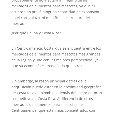
probablemente no afectará a ninguno de los
mercados de alimentos para mascotas, ya que el
acuerdo no prevé ninguna capacidad de expansión
en el corto plazo, ni modifica la estructura del
mercado.
¿Por qué Belina y Costa Rica?
En Centroamérica, Costa Rica se encuentra entre los
mercados de alimentos para mascotas más grandes
de la región y uno con las mejores perspectivas, ya
que su economía es más sólida que otras.
Sin embargo, la razón principal detrás de la
adquisición puede estar en la proximidad geográfica
de Costa Rica a Colombia, además del mejor entorno
competitivo de Costa Rica. A diferencia de otros
mercados de alimentos para mascotas de
Centroamérica, que están más concentrados con