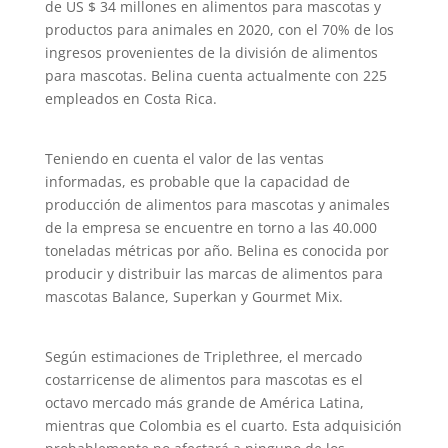
de US $ 34 millones en alimentos para mascotas y
productos para animales en 2020, con el 70% de los
ingresos provenientes de la división de alimentos
para mascotas. Belina cuenta actualmente con 225
empleados en Costa Rica.
Teniendo en cuenta el valor de las ventas
informadas, es probable que la capacidad de
producción de alimentos para mascotas y animales
de la empresa se encuentre en torno a las 40.000
toneladas métricas por año. Belina es conocida por
producir y distribuir las marcas de alimentos para
mascotas Balance, Superkan y Gourmet Mix.
Según estimaciones de Triplethree, el mercado
costarricense de alimentos para mascotas es el
octavo mercado más grande de América Latina,
mientras que Colombia es el cuarto. Esta adquisición