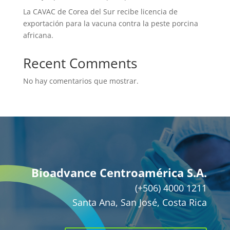
La CAVAC de Corea del Sur recibe licencia de
exportación para la vacuna contra la peste porcina
africana.
Recent Comments
No hay comentarios que mostrar.
Bioadvance Centroamérica S.A.
(+506) 4000 1211
Santa Ana, San José, Costa Rica