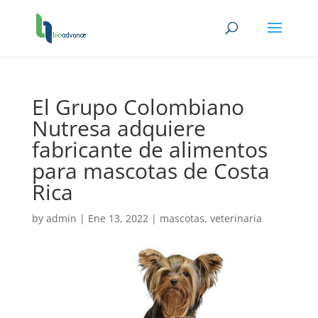
El Grupo Colombiano
Nutresa adquiere
fabricante de alimentos
para mascotas de Costa
Rica
by
admin
|
Ene 13, 2022
|
mascotas
,
veterinaria