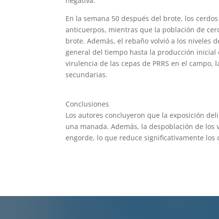
negativa.
En la semana 50 después del brote, los cerdo
anticuerpos, mientras que la población de ce
brote. Además, el rebaño volvió a los niveles
general del tiempo hasta la producción inicial 
virulencia de las cepas de PRRS en el campo, l
secundarias.
Conclusiones
Los autores concluyeron que la exposición de
una manada. Además, la despoblación de los viv
engorde, lo que reduce significativamente los 