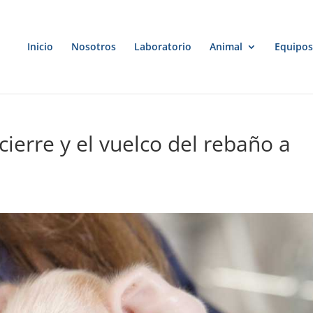
Inicio
Nosotros
Laboratorio
Animal
Equipos
ierre y el vuelco del rebaño a