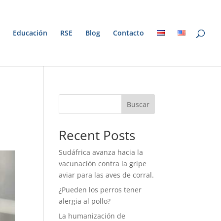
Educación
RSE
Blog
Contacto
Buscar
Recent Posts
Sudáfrica avanza hacia la
vacunación contra la gripe
aviar para las aves de corral.
¿Pueden los perros tener
alergia al pollo?
La humanización de