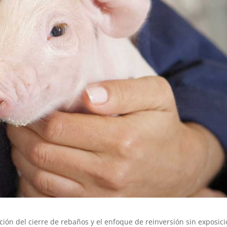
ión del cierre de rebaños y el enfoque de reinversión sin exposic