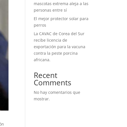
mascotas extrema aleja a las
personas entre sí
El mejor protector solar para
perros
La CAVAC de Corea del Sur
recibe licencia de
exportación para la vacuna
contra la peste porcina
africana.
Recent
Comments
No hay comentarios que
mostrar.
ión