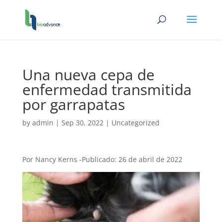
Una nueva cepa de
enfermedad transmitida
por garrapatas
by
admin
|
Sep 30, 2022
|
Uncategorized
Por Nancy Kerns -Publicado: 26 de abril de 2022