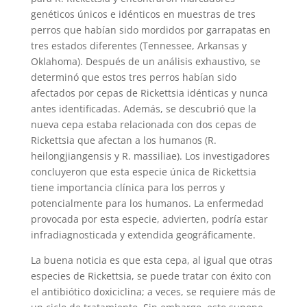
genéticos únicos e idénticos en muestras de tres
perros que habían sido mordidos por garrapatas en
tres estados diferentes (Tennessee, Arkansas y
Oklahoma). Después de un análisis exhaustivo, se
determinó que estos tres perros habían sido
afectados por cepas de Rickettsia idénticas y nunca
antes identificadas. Además, se descubrió que la
nueva cepa estaba relacionada con dos cepas de
Rickettsia que afectan a los humanos (R.
heilongjiangensis y R. massiliae). Los investigadores
concluyeron que esta especie única de Rickettsia
tiene importancia clínica para los perros y
potencialmente para los humanos. La enfermedad
provocada por esta especie, advierten, podría estar
infradiagnosticada y extendida geográficamente.
La buena noticia es que esta cepa, al igual que otras
especies de Rickettsia, se puede tratar con éxito con
el antibiótico doxiciclina; a veces, se requiere más de