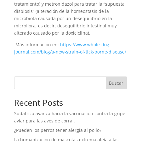
tratamiento) y metronidazol para tratar la “supuesta
disbiosis” (alteración de la homeostasis de la
microbiota causada por un desequilibrio en la
microflora, es decir, desequilibrio intestinal muy
alterado causado por la doxiciclina).
Más información en:
https://www.whole-dog-
journal.com/blog/a-new-strain-of-tick-borne-disease/
Buscar
Recent Posts
Sudáfrica avanza hacia la vacunación contra la gripe
aviar para las aves de corral.
¿Pueden los perros tener alergia al pollo?
La humanización de mascotas extrema aleja a las