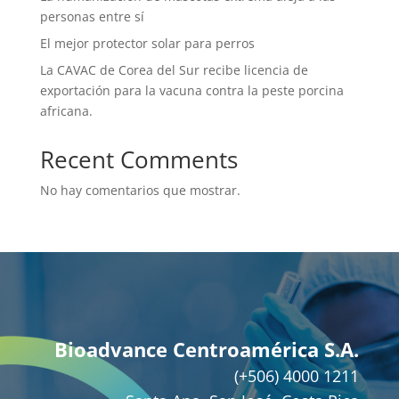
personas entre sí
El mejor protector solar para perros
La CAVAC de Corea del Sur recibe licencia de
exportación para la vacuna contra la peste porcina
africana.
Recent Comments
No hay comentarios que mostrar.
Bioadvance Centroamérica S.A.
(+506) 4000 1211