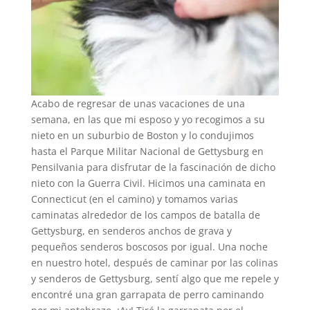
Acabo de regresar de unas vacaciones de una
semana, en las que mi esposo y yo recogimos a su
nieto en un suburbio de Boston y lo condujimos
hasta el Parque Militar Nacional de Gettysburg en
Pensilvania para disfrutar de la fascinación de dicho
nieto con la Guerra Civil. Hicimos una caminata en
Connecticut (en el camino) y tomamos varias
caminatas alrededor de los campos de batalla de
Gettysburg, en senderos anchos de grava y
pequeños senderos boscosos por igual. Una noche
en nuestro hotel, después de caminar por las colinas
y senderos de Gettysburg, sentí algo que me repele y
encontré una gran garrapata de perro caminando