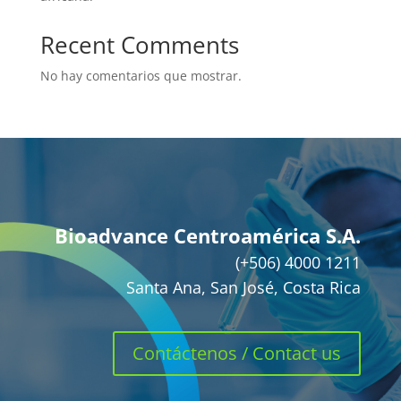
Recent Comments
No hay comentarios que mostrar.
Bioadvance Centroamérica S.A.
(+506) 4000 1211
Santa Ana, San José, Costa Rica
Contáctenos / Contact us