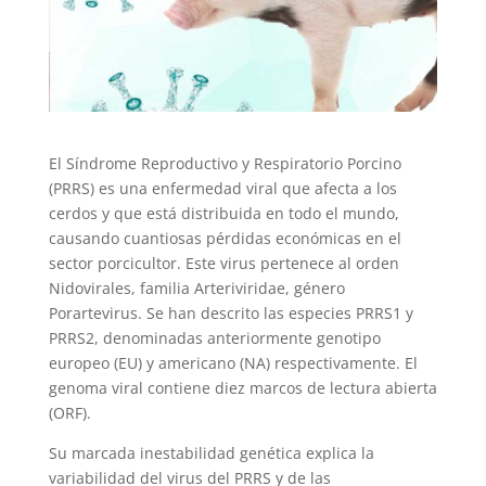
El Síndrome Reproductivo y Respiratorio Porcino
(PRRS) es una enfermedad viral que afecta a los
cerdos y que está distribuida en todo el mundo,
causando cuantiosas pérdidas económicas en el
sector porcicultor. Este virus pertenece al orden
Nidovirales, familia Arteriviridae, género
Porartevirus. Se han descrito las especies PRRS1 y
PRRS2, denominadas anteriormente genotipo
europeo (EU) y americano (NA) respectivamente. El
genoma viral contiene diez marcos de lectura abierta
(ORF).
Su marcada inestabilidad genética explica la
variabilidad del virus del PRRS y de las