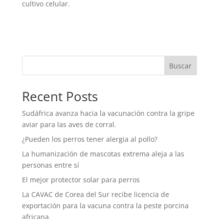
cultivo celular.
Buscar
Recent Posts
Sudáfrica avanza hacia la vacunación contra la gripe
aviar para las aves de corral.
¿Pueden los perros tener alergia al pollo?
La humanización de mascotas extrema aleja a las
personas entre sí
El mejor protector solar para perros
La CAVAC de Corea del Sur recibe licencia de
exportación para la vacuna contra la peste porcina
africana.