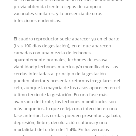
previa obtenida frente a cepas de campo o
vacunales similares, y la presencia de otras
infecciones endémicas.
El cuadro reproductor suele aparecer ya en el parto
(tras 100 días de gestación), en el que aparecen
camadas con una mezcla de lechones
aparentemente normales, lechones de escasa
viabilidad y lechones muertos y/o momificados. Las
cerdas infectadas al principio de la gestación
pueden abortar y presentar retornos irregulares del
celo, aunque la mayoría de los casos aparecen en el
último tercio de la gestación. En una fase más
avanzada del brote, los lechones momificados son
más pequeños, lo que refleja una infección en una
fase anterior. Las cerdas pueden presentar agalaxia,
depresión, fiebre, decoloración cutánea y una
mortalidad del orden del 1-4%. En los verracos