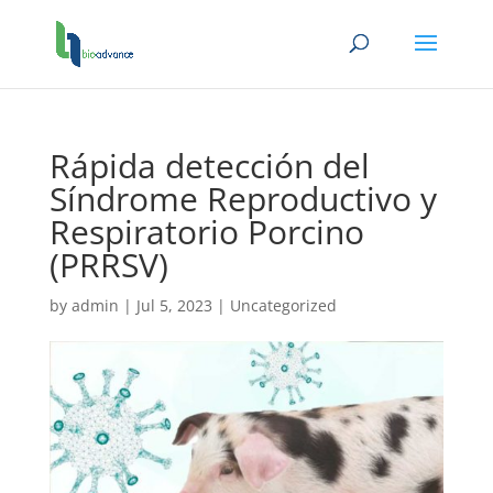
Rápida detección del
Síndrome Reproductivo y
Respiratorio Porcino
(PRRSV)
by
admin
|
Jul 5, 2023
|
Uncategorized